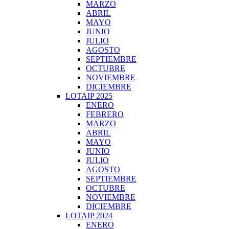
MARZO
ABRIL
MAYO
JUNIO
JULIO
AGOSTO
SEPTIEMBRE
OCTUBRE
NOVIEMBRE
DICIEMBRE
LOTAIP 2025
ENERO
FEBRERO
MARZO
ABRIL
MAYO
JUNIO
JULIO
AGOSTO
SEPTIEMBRE
OCTUBRE
NOVIEMBRE
DICIEMBRE
LOTAIP 2024
ENERO