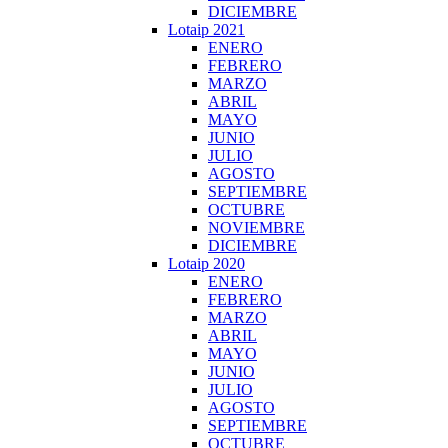
DICIEMBRE
Lotaip 2021
ENERO
FEBRERO
MARZO
ABRIL
MAYO
JUNIO
JULIO
AGOSTO
SEPTIEMBRE
OCTUBRE
NOVIEMBRE
DICIEMBRE
Lotaip 2020
ENERO
FEBRERO
MARZO
ABRIL
MAYO
JUNIO
JULIO
AGOSTO
SEPTIEMBRE
OCTUBRE