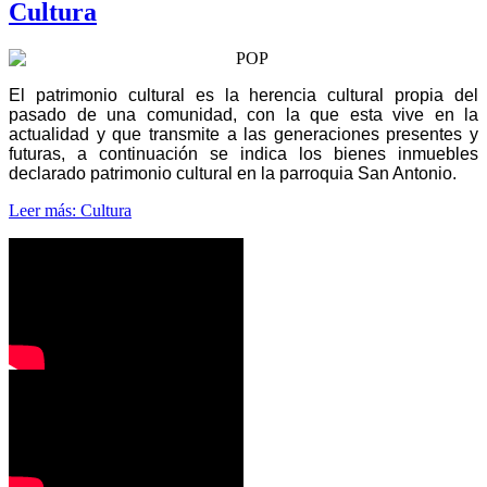
Cultura
El patrimonio cultural es la herencia cultural propia del
pasado de una comunidad, con la que esta vive en la
actualidad y que transmite a las generaciones presentes y
futuras, a continuación se indica los bienes inmuebles
declarado patrimonio cultural en la parroquia San Antonio.
Leer más: Cultura