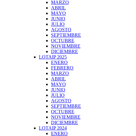
MARZO
ABRIL
MAYO
JUNIO
JULIO
AGOSTO
SEPTIEMBRE
OCTUBRE
NOVIEMBRE
DICIEMBRE
LOTAIP 2025
ENERO
FEBRERO
MARZO
ABRIL
MAYO
JUNIO
JULIO
AGOSTO
SEPTIEMBRE
OCTUBRE
NOVIEMBRE
DICIEMBRE
LOTAIP 2024
ENERO