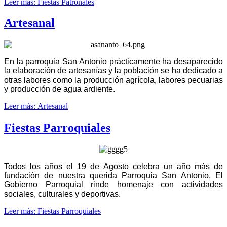
Leer más: Fiestas Patronales
Artesanal
En la parroquia San Antonio prácticamente ha desaparecido
la elaboración de artesanías y la población se ha dedicado a
otras labores como la producción agrícola, labores pecuarias
y producción de agua ardiente.
Leer más: Artesanal
Fiestas Parroquiales
Todos los años el 19 de Agosto celebra un año más de
fundación de nuestra querida Parroquia San Antonio, El
Gobierno Parroquial rinde homenaje con actividades
sociales, culturales y deportivas.
Leer más: Fiestas Parroquiales