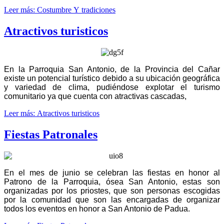
Leer más: Costumbre Y tradiciones
Atractivos turisticos
En la Parroquia San Antonio, de la Provincia del Cañar
existe un potencial turístico debido a su ubicación geográfica
y variedad de clima, pudiéndose explotar el turismo
comunitario ya que cuenta con atractivas cascadas,
Leer más: Atractivos turisticos
Fiestas Patronales
En el mes de junio se celebran las fiestas en honor al
Patrono de la Parroquia, ósea San Antonio, estas son
organizadas por los priostes, que son personas escogidas
por la comunidad que son las encargadas de organizar
todos los eventos en honor a San Antonio de Padua.