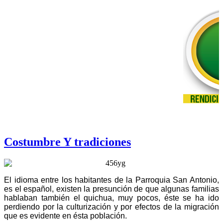
Costumbre Y tradiciones
El idioma entre los habitantes de la Parroquia San Antonio,
es el español, existen la presunción de que algunas familias
hablaban también el quichua, muy pocos, éste se ha ido
perdiendo por la culturización y por efectos de la migración
que es evidente en ésta población.