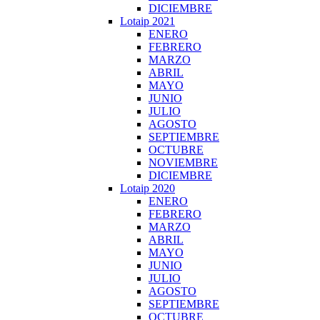
DICIEMBRE
Lotaip 2021
ENERO
FEBRERO
MARZO
ABRIL
MAYO
JUNIO
JULIO
AGOSTO
SEPTIEMBRE
OCTUBRE
NOVIEMBRE
DICIEMBRE
Lotaip 2020
ENERO
FEBRERO
MARZO
ABRIL
MAYO
JUNIO
JULIO
AGOSTO
SEPTIEMBRE
OCTUBRE