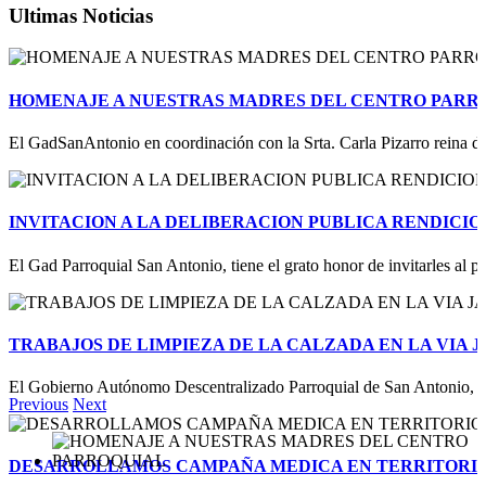
Ultimas Noticias
HOMENAJE A NUESTRAS MADRES DEL CENTRO PARR
El GadSanAntonio en coordinación con la Srta. Carla Pizarro reina de 
INVITACION A LA DELIBERACION PUBLICA RENDICIO
El Gad Parroquial San Antonio, tiene el grato honor de invitarles al p
TRABAJOS DE LIMPIEZA DE LA CALZADA EN LA VIA J
El Gobierno Autónomo Descentralizado Parroquial de San Antonio, en
Previous
Next
DESARROLLAMOS CAMPAÑA MEDICA EN TERRITORI