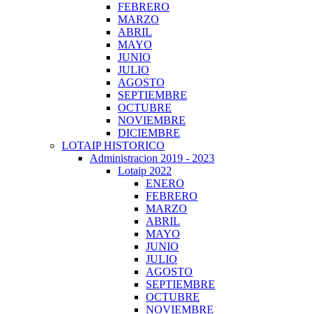
FEBRERO
MARZO
ABRIL
MAYO
JUNIO
JULIO
AGOSTO
SEPTIEMBRE
OCTUBRE
NOVIEMBRE
DICIEMBRE
LOTAIP HISTORICO
Administracion 2019 - 2023
Lotaip 2022
ENERO
FEBRERO
MARZO
ABRIL
MAYO
JUNIO
JULIO
AGOSTO
SEPTIEMBRE
OCTUBRE
NOVIEMBRE