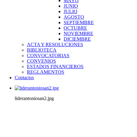
MAYO
JUNIO
JULIO
AGOSTO
SEPTIEMBRE
OCTUBRE
NOVIEMBRE
DICIEMBRE
ACTA Y RESOLUCIONES
BIBLIOTECA
CONVOCATORIAS
CONVENIOS
ESTADOS FINANCIEROS
REGLAMENTOS
Contactos
liderantoniosan2.jpg