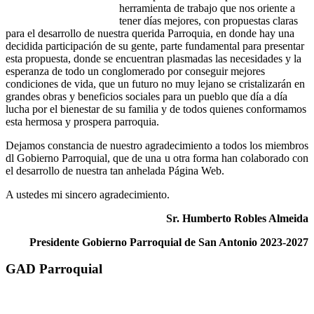
herramienta de trabajo que nos oriente a
tener días mejores, con propuestas claras
para el desarrollo de nuestra querida Parroquia, en donde hay una
decidida participación de su gente, parte fundamental para presentar
esta propuesta, donde se encuentran plasmadas las necesidades y la
esperanza de todo un conglomerado por conseguir mejores
condiciones de vida, que un futuro no muy lejano se cristalizarán en
grandes obras y beneficios sociales para un pueblo que día a día
lucha por el bienestar de su familia y de todos quienes conformamos
esta hermosa y prospera parroquia.
Dejamos constancia de nuestro agradecimiento a todos los miembros
dl Gobierno Parroquial, que de una u otra forma han colaborado con
el desarrollo de nuestra tan anhelada Página Web.
A ustedes mi sincero agradecimiento.
Sr. Humberto Robles Almeida
Presidente Gobierno Parroquial de San Antonio 2023-2027
GAD Parroquial