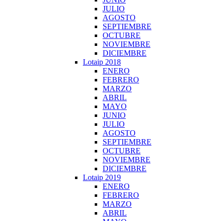
JULIO
AGOSTO
SEPTIEMBRE
OCTUBRE
NOVIEMBRE
DICIEMBRE
Lotaip 2018
ENERO
FEBRERO
MARZO
ABRIL
MAYO
JUNIO
JULIO
AGOSTO
SEPTIEMBRE
OCTUBRE
NOVIEMBRE
DICIEMBRE
Lotaip 2019
ENERO
FEBRERO
MARZO
ABRIL