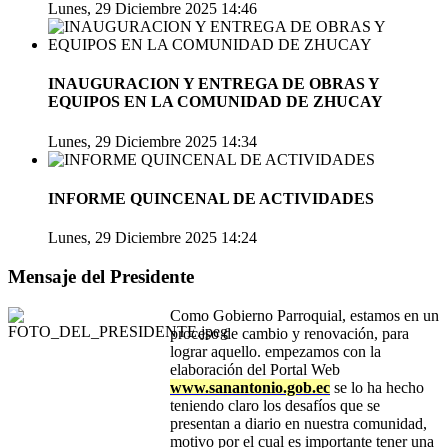
Lunes, 29 Diciembre 2025 14:46
INAUGURACION Y ENTREGA DE OBRAS Y
EQUIPOS EN LA COMUNIDAD DE ZHUCAY
Lunes, 29 Diciembre 2025 14:34
INFORME QUINCENAL DE ACTIVIDADES
Lunes, 29 Diciembre 2025 14:24
Mensaje del Presidente
Como Gobierno Parroquial, estamos en un
proceso de cambio y renovación, para
lograr aquello. empezamos con la
elaboración del Portal Web
www.sanantonio.gob.ec
se lo ha hecho
teniendo claro los desafíos que se
presentan a diario en nuestra comunidad,
motivo por el cual es importante tener una