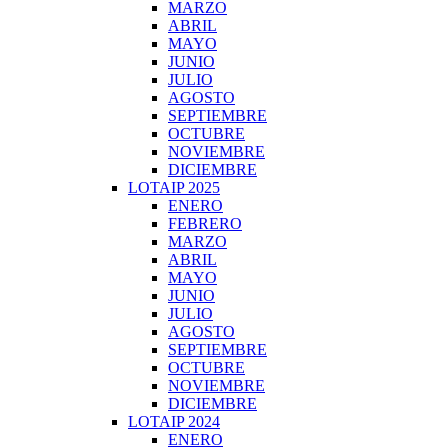
MARZO
ABRIL
MAYO
JUNIO
JULIO
AGOSTO
SEPTIEMBRE
OCTUBRE
NOVIEMBRE
DICIEMBRE
LOTAIP 2025
ENERO
FEBRERO
MARZO
ABRIL
MAYO
JUNIO
JULIO
AGOSTO
SEPTIEMBRE
OCTUBRE
NOVIEMBRE
DICIEMBRE
LOTAIP 2024
ENERO