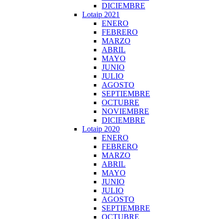
DICIEMBRE
Lotaip 2021
ENERO
FEBRERO
MARZO
ABRIL
MAYO
JUNIO
JULIO
AGOSTO
SEPTIEMBRE
OCTUBRE
NOVIEMBRE
DICIEMBRE
Lotaip 2020
ENERO
FEBRERO
MARZO
ABRIL
MAYO
JUNIO
JULIO
AGOSTO
SEPTIEMBRE
OCTUBRE