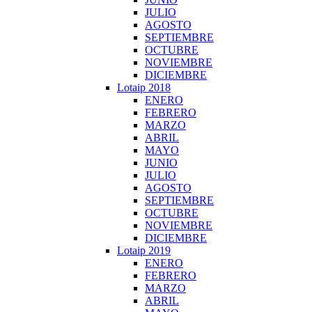
JULIO
AGOSTO
SEPTIEMBRE
OCTUBRE
NOVIEMBRE
DICIEMBRE
Lotaip 2018
ENERO
FEBRERO
MARZO
ABRIL
MAYO
JUNIO
JULIO
AGOSTO
SEPTIEMBRE
OCTUBRE
NOVIEMBRE
DICIEMBRE
Lotaip 2019
ENERO
FEBRERO
MARZO
ABRIL