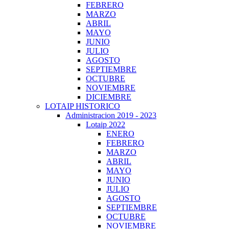
FEBRERO
MARZO
ABRIL
MAYO
JUNIO
JULIO
AGOSTO
SEPTIEMBRE
OCTUBRE
NOVIEMBRE
DICIEMBRE
LOTAIP HISTORICO
Administracion 2019 - 2023
Lotaip 2022
ENERO
FEBRERO
MARZO
ABRIL
MAYO
JUNIO
JULIO
AGOSTO
SEPTIEMBRE
OCTUBRE
NOVIEMBRE