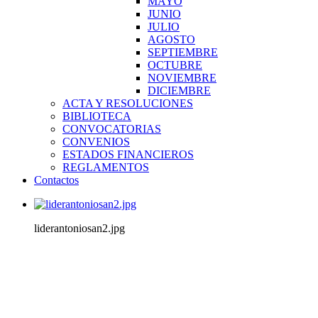
MAYO
JUNIO
JULIO
AGOSTO
SEPTIEMBRE
OCTUBRE
NOVIEMBRE
DICIEMBRE
ACTA Y RESOLUCIONES
BIBLIOTECA
CONVOCATORIAS
CONVENIOS
ESTADOS FINANCIEROS
REGLAMENTOS
Contactos
liderantoniosan2.jpg