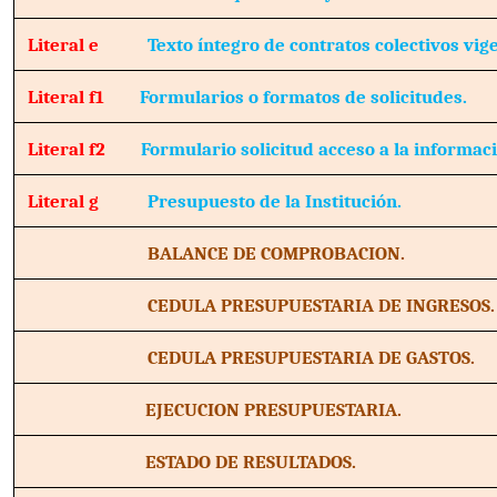
Literal e
Texto íntegro de contratos colectivos vig
Literal f1
Formularios o formatos de solicitudes.
Literal f2
Formulario solicitud acceso a la informac
Literal g
Presupuesto de la Institución.
BALANCE DE COMPROBACION.
CEDULA PRESUPUESTARIA DE INGRESOS.
CEDULA PRESUPUESTARIA DE GASTOS.
EJECUCION PRESUPUESTARIA.
ESTADO DE RESULTADOS.