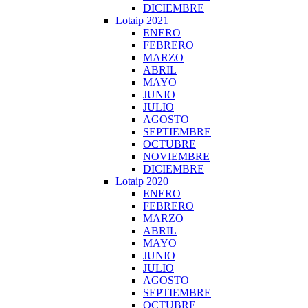
DICIEMBRE
Lotaip 2021
ENERO
FEBRERO
MARZO
ABRIL
MAYO
JUNIO
JULIO
AGOSTO
SEPTIEMBRE
OCTUBRE
NOVIEMBRE
DICIEMBRE
Lotaip 2020
ENERO
FEBRERO
MARZO
ABRIL
MAYO
JUNIO
JULIO
AGOSTO
SEPTIEMBRE
OCTUBRE