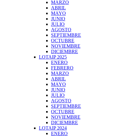
MARZO
ABRIL
MAYO
JUNIO
JULIO
AGOSTO
SEPTIEMBRE
OCTUBRE
NOVIEMBRE
DICIEMBRE
LOTAIP 2025
ENERO
FEBRERO
MARZO
ABRIL
MAYO
JUNIO
JULIO
AGOSTO
SEPTIEMBRE
OCTUBRE
NOVIEMBRE
DICIEMBRE
LOTAIP 2024
ENERO