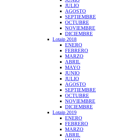
JULIO
AGOSTO
SEPTIEMBRE
OCTUBRE
NOVIEMBRE
DICIEMBRE
Lotaip 2018
ENERO
FEBRERO
MARZO
ABRIL
MAYO
JUNIO
JULIO
AGOSTO
SEPTIEMBRE
OCTUBRE
NOVIEMBRE
DICIEMBRE
Lotaip 2019
ENERO
FEBRERO
MARZO
ABRIL