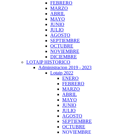
FEBRERO
MARZO
ABRIL
MAYO
JUNIO
JULIO
AGOSTO
SEPTIEMBRE
OCTUBRE
NOVIEMBRE
DICIEMBRE
LOTAIP HISTORICO
Administracion 2019 - 2023
Lotaip 2022
ENERO
FEBRERO
MARZO
ABRIL
MAYO
JUNIO
JULIO
AGOSTO
SEPTIEMBRE
OCTUBRE
NOVIEMBRE