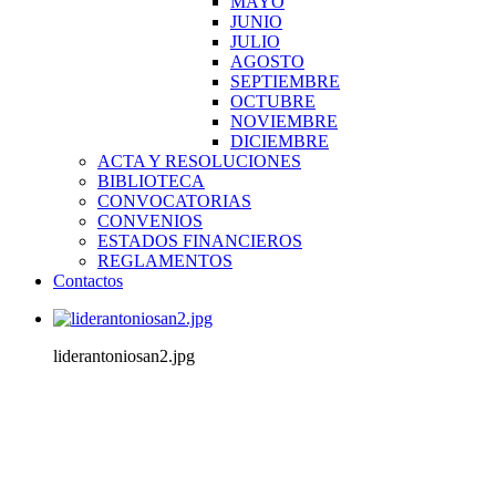
MAYO
JUNIO
JULIO
AGOSTO
SEPTIEMBRE
OCTUBRE
NOVIEMBRE
DICIEMBRE
ACTA Y RESOLUCIONES
BIBLIOTECA
CONVOCATORIAS
CONVENIOS
ESTADOS FINANCIEROS
REGLAMENTOS
Contactos
liderantoniosan2.jpg