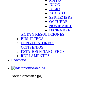
MAYO
JUNIO
JULIO
AGOSTO
SEPTIEMBRE
OCTUBRE
NOVIEMBRE
DICIEMBRE
ACTA Y RESOLUCIONES
BIBLIOTECA
CONVOCATORIAS
CONVENIOS
ESTADOS FINANCIEROS
REGLAMENTOS
Contactos
liderantoniosan2.jpg