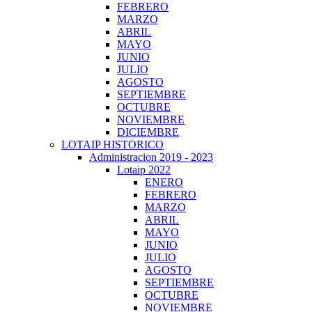
FEBRERO
MARZO
ABRIL
MAYO
JUNIO
JULIO
AGOSTO
SEPTIEMBRE
OCTUBRE
NOVIEMBRE
DICIEMBRE
LOTAIP HISTORICO
Administracion 2019 - 2023
Lotaip 2022
ENERO
FEBRERO
MARZO
ABRIL
MAYO
JUNIO
JULIO
AGOSTO
SEPTIEMBRE
OCTUBRE
NOVIEMBRE