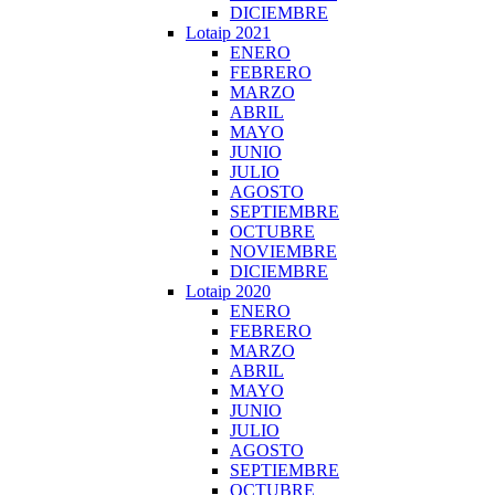
DICIEMBRE
Lotaip 2021
ENERO
FEBRERO
MARZO
ABRIL
MAYO
JUNIO
JULIO
AGOSTO
SEPTIEMBRE
OCTUBRE
NOVIEMBRE
DICIEMBRE
Lotaip 2020
ENERO
FEBRERO
MARZO
ABRIL
MAYO
JUNIO
JULIO
AGOSTO
SEPTIEMBRE
OCTUBRE