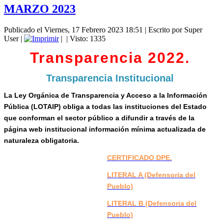
MARZO 2023
Publicado el Viernes, 17 Febrero 2023 18:51
|
Escrito por Super
User
|
|
| Visto: 1335
Transparencia 2022.
Transparencia Institucional
La Ley Orgánica de Transparencia y Acceso a la Información
Pública (LOTAIP) obliga a todas las instituciones del Estado
que conforman el sector público a difundir a través de la
página web institucional información mínima actualizada de
naturaleza obligatoria.
CERTIFICADO DPE.
LITERAL A (Defensoria del
Pueblo)
LITERAL B (Defensoria del
Pueblo)