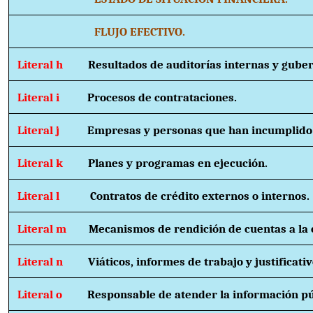
FLUJO EFECTIVO.
Literal h
Resultados de auditorías internas y gube
Literal i
Procesos de contrataciones.
Literal j
Empresas y personas que han incumplido 
Literal k
Planes y programas en ejecución.
Literal l
Contratos de crédito externos o internos.
Literal m
Mecanismos de rendición de cuentas a la 
Literal n
Viáticos, informes de trabajo y justificativ
Literal o
Responsable de atender la información pú