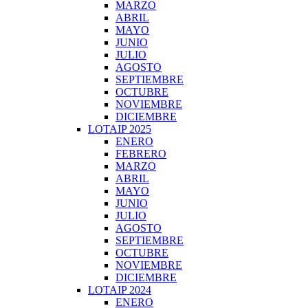
MARZO
ABRIL
MAYO
JUNIO
JULIO
AGOSTO
SEPTIEMBRE
OCTUBRE
NOVIEMBRE
DICIEMBRE
LOTAIP 2025
ENERO
FEBRERO
MARZO
ABRIL
MAYO
JUNIO
JULIO
AGOSTO
SEPTIEMBRE
OCTUBRE
NOVIEMBRE
DICIEMBRE
LOTAIP 2024
ENERO