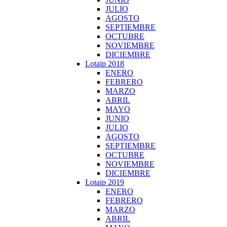
JULIO
AGOSTO
SEPTIEMBRE
OCTUBRE
NOVIEMBRE
DICIEMBRE
Lotaip 2018
ENERO
FEBRERO
MARZO
ABRIL
MAYO
JUNIO
JULIO
AGOSTO
SEPTIEMBRE
OCTUBRE
NOVIEMBRE
DICIEMBRE
Lotaip 2019
ENERO
FEBRERO
MARZO
ABRIL