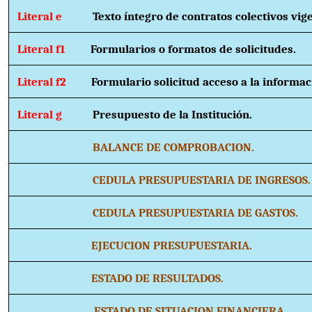
Literal e
Texto íntegro de contratos colectivos vig
Literal f1
Formularios o formatos de solicitudes.
Literal f2
Formulario solicitud acceso a la informac
Literal g
Presupuesto de la Institución.
BALANCE DE COMPROBACION.
CEDULA PRESUPUESTARIA DE INGRESOS.
CEDULA PRESUPUESTARIA DE GASTOS.
EJECUCION PRESUPUESTARIA.
ESTADO DE RESULTADOS.
ESTADO DE SITUACION FINANCIERA.